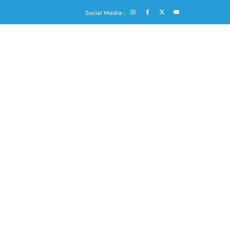
Social Media :