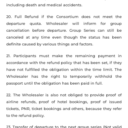
including death and medical accidents.
20. Full Refund if the Consortium does not meet the
departure quota. Wholesaler will inform for group
cancellation before departure. Group Series can still be
canceled at any time even though the status has been
definite caused by various things and factors.
21. Participants must make the remaining payment in
accordance with the refund policy that has been set, if they
have not fulfilled the obligation within the time limit. The
Wholesaler has the right to temporarily withhold the
passport until the obligation has been paid in full.
22. The Wholesaler is also not obliged to provide proof of
airline refunds, proof of hotel bookings, proof of issued
tickets, PNR, ticket bookings and others, because they refer
to the refund policy.
23. Transfer of departure to the next group series (Not valid