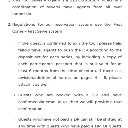
combination of several travel agents from all over
Indonesia.
Regulations for our reservation system use the First
Come – First Serve system
If the guest is confirmed to join the tour, please help
fellow travel agents to push the DP according to the
deposit set for each series, by including a copy of
each participant’s passport that is still valid for at
least 6 months from the time of return. If there is a
revision/addition of names on pages 4 – 5, please
attach it as well.
Guests who are booked with a DP and have
confirmed via email to us, then we will provide a tour
confirmation.
Guests who have not paid a DP can still be shifted at
any time with guests who have paid a DP. Or guests