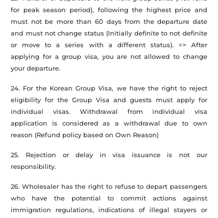
for peak season period), following the highest price and
must not be more than 60 days from the departure date
and must not change status (Initially definite to not definite
or move to a series with a different status). => After
applying for a group visa, you are not allowed to change
your departure.
24. For the Korean Group Visa, we have the right to reject
eligibility for the Group Visa and guests must apply for
individual visas. Withdrawal from individual visa
application is considered as a withdrawal due to own
reason (Refund policy based on Own Reason)
25. Rejection or delay in visa issuance is not our
responsibility.
26. Wholesaler has the right to refuse to depart passengers
who have the potential to commit actions against
immigration regulations, indications of illegal stayers or