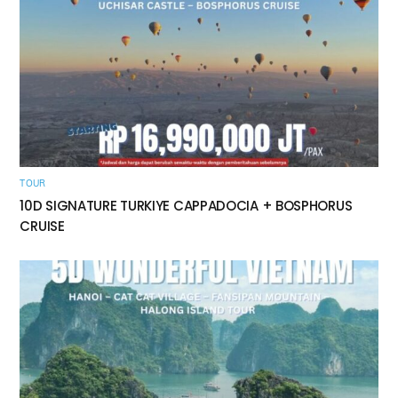
TOUR
10D SIGNATURE TURKIYE CAPPADOCIA + BOSPHORUS
CRUISE