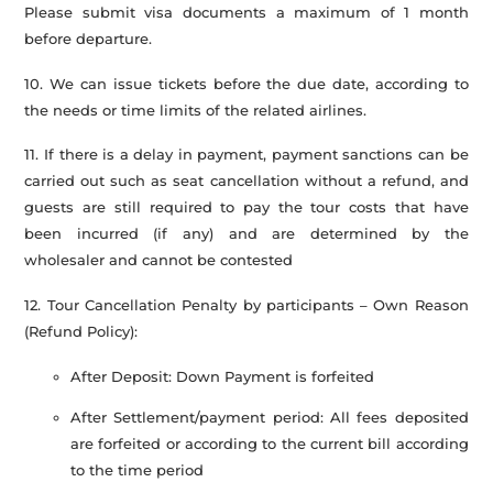
Please submit visa documents a maximum of 1 month
before departure.
10. We can issue tickets before the due date, according to
the needs or time limits of the related airlines.
11. If there is a delay in payment, payment sanctions can be
carried out such as seat cancellation without a refund, and
guests are still required to pay the tour costs that have
been incurred (if any) and are determined by the
wholesaler and cannot be contested
12. Tour Cancellation Penalty by participants – Own Reason
(Refund Policy):
After Deposit: Down Payment is forfeited
After Settlement/payment period: All fees deposited
are forfeited or according to the current bill according
to the time period