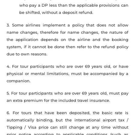
who pay a DP less than the applicable provisions can
be shifted, without a deposit refund.
3. Some airlines implement a policy that does not allow
name changes, therefore for name changes, the nature of
the application depends on the airline and the booking
system, if it cannot be done then refer to the refund policy
due to own reasons.
4. For tour participants who are over 69 years old, or have
physical or mental limitations, must be accompanied by a
companion.
5. For tour participants who are over 69 years old, must pay
an extra premium for the included travel insurance.
6. For tours that have been deposited, the basic rate is
automatically binding, but the international airport tax /
Tipping / Visa price can still change at any time without
prior notice according to applicable conditions (such as