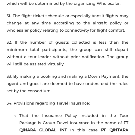
which will be determined by the organizing Wholesaler.
31. The flight ticket schedule or especially transit flights may
change at any time according to the aircraft policy or
wholesaler policy relating to connectivity for flight comfort.
32. If the number of guests collected is less than the
minimum total participants, the group can still depart
without a tour leader without prior notification. The group
will still be assisted virtually.
33. By making a booking and making a Down Payment, the
agent and guest are deemed to have understood the rules
set by the consortium.
34. Provisions regarding Travel Insurance:
That the Insurance Policy included in the Tour
Package is Group Travel Insurance in the name of
PT
QINARA GLOBAL INT
In this case
PT QINTARA