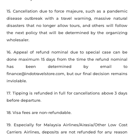
15. Cancellation due to force majeure, such as a pandemic
disease outbreak with a travel warning, massive natural
disasters that no longer allow tours, and others will follow
the next policy that will be determined by the organizing
wholesaler.
16. Appeal of refund nominal due to special case can be
done maximum 15 days from the time the refund nominal
has been determined by email to
finance@indotravelstore.com, but our final decision remains
inviolable.
17. Tipping is refunded in full for cancellations above 3 days
before departure.
18. Visa fees are non-refundable.
19. Especially for Malaysia Airlines/Airasia/Other Low Cost
Carriers Airlines, deposits are not refunded for any reason