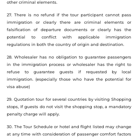
other criminal elements.
27. There is no refund if the tour participant cannot pass
immigration or clearly there are criminal elements or
falsification of departure documents or clearly has the
potential to conflict with applicable immigration
regulations in both the country of origin and destination.
28. Wholesaler has no obligation to guarantee passengers
in the immigration process or wholesaler has the right to
refuse to guarantee guests if requested by local
immigration. (especially those who have the potential for
visa abuse)
29. Quotation tour for several countries by visiting Shopping
stops, If guests do not visit the shopping stop, a mandatory
penalty charge will apply.
30. The Tour Schedule or hotel and flight listed may change
at any time with consideration of passenger comfort factors