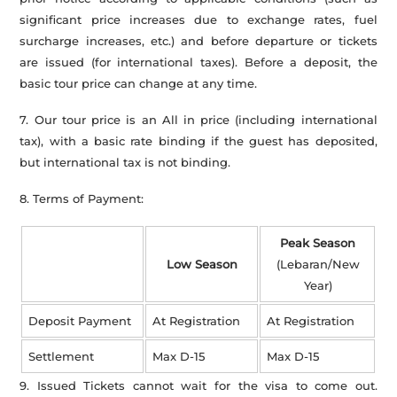
significant price increases due to exchange rates, fuel
surcharge increases, etc.) and before departure or tickets
are issued (for international taxes). Before a deposit, the
basic tour price can change at any time.
7. Our tour price is an All in price (including international
tax), with a basic rate binding if the guest has deposited,
but international tax is not binding.
8. Terms of Payment:
Peak Season
Low Season
(Lebaran/New
Year)
Deposit Payment
At Registration
At Registration
Settlement
Max D-15
Max D-15
9. Issued Tickets cannot wait for the visa to come out.