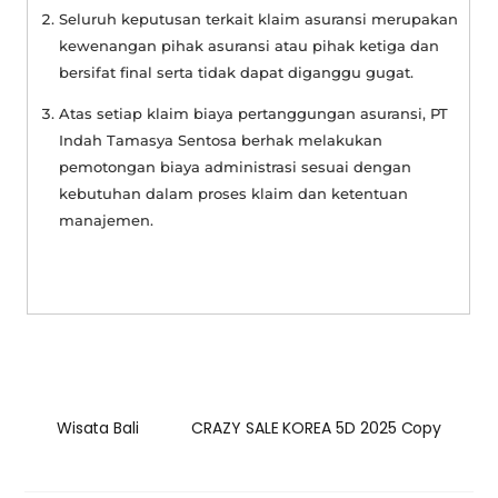
Seluruh keputusan terkait klaim asuransi merupakan
kewenangan pihak asuransi atau pihak ketiga dan
bersifat final serta tidak dapat diganggu gugat.
Atas setiap klaim biaya pertanggungan asuransi, PT
Indah Tamasya Sentosa berhak melakukan
pemotongan biaya administrasi sesuai dengan
kebutuhan dalam proses klaim dan ketentuan
manajemen.
Wisata Bali
CRAZY SALE KOREA 5D 2025 Copy