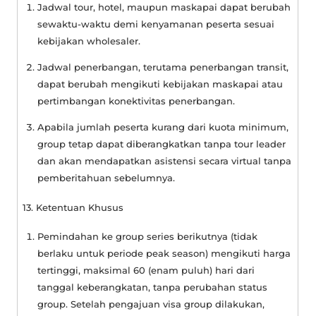
Jadwal tour, hotel, maupun maskapai dapat berubah
sewaktu-waktu demi kenyamanan peserta sesuai
kebijakan wholesaler.
Jadwal penerbangan, terutama penerbangan transit,
dapat berubah mengikuti kebijakan maskapai atau
pertimbangan konektivitas penerbangan.
Apabila jumlah peserta kurang dari kuota minimum,
group tetap dapat diberangkatkan tanpa tour leader
dan akan mendapatkan asistensi secara virtual tanpa
pemberitahuan sebelumnya.
13. Ketentuan Khusus
Pemindahan ke group series berikutnya (tidak
berlaku untuk periode peak season) mengikuti harga
tertinggi, maksimal 60 (enam puluh) hari dari
tanggal keberangkatan, tanpa perubahan status
group. Setelah pengajuan visa group dilakukan,