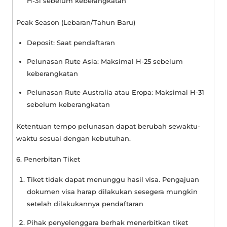
H-31 sebelum keberangkatan
Peak Season (Lebaran/Tahun Baru)
Deposit: Saat pendaftaran
Pelunasan Rute Asia: Maksimal H-25 sebelum
keberangkatan
Pelunasan Rute Australia atau Eropa: Maksimal H-31
sebelum keberangkatan
Ketentuan tempo pelunasan dapat berubah sewaktu-
waktu sesuai dengan kebutuhan.
6. Penerbitan Tiket
Tiket tidak dapat menunggu hasil visa. Pengajuan
dokumen visa harap dilakukan sesegera mungkin
setelah dilakukannya pendaftaran
Pihak penyelenggara berhak menerbitkan tiket