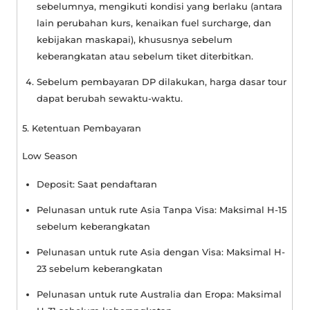
sebelumnya, mengikuti kondisi yang berlaku (antara
lain perubahan kurs, kenaikan fuel surcharge, dan
kebijakan maskapai), khususnya sebelum
keberangkatan atau sebelum tiket diterbitkan.
Sebelum pembayaran DP dilakukan, harga dasar tour
dapat berubah sewaktu-waktu.
5. Ketentuan Pembayaran
Low Season
Deposit: Saat pendaftaran
Pelunasan untuk rute Asia Tanpa Visa: Maksimal H-15
sebelum keberangkatan
Pelunasan untuk rute Asia dengan Visa: Maksimal H-
23 sebelum keberangkatan
Pelunasan untuk rute Australia dan Eropa: Maksimal