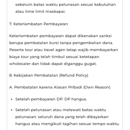
sebelum batas waktu pelunasan sesuai kebutuhan
atau
time limit
maskapai.
7. Keterlambatan Pembayaran
Keterlambatan pembayaran dapat dikenakan sanksi
berupa pembatalan kursi tanpa pengembalian dana.
Peserta tour atau travel agen tetap wajib membayarkan
biaya tour yang telah timbul sesuai ketetapan
wholesaler dan tidak dapat diganggu gugat.
8. Kebijakan Pembatalan (Refund Policy)
A. Pembatalan karena Alasan Pribadi (
Own Reason
)
Setelah pembayaran DP: DP hangus.
Setelah pelunasan atau melewati batas waktu
pelunasan: seluruh dana yang telah dibayarkan
hangus atau mengikuti tagihan sesuai tempo waktu.