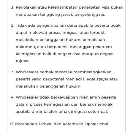
Penolakan atau keterlambatan penerbitan visa bukan
merupakan tanggung jawab penyelenggara.
Tidak ada pengembalian dana apabila peserta tidak
dapat melewati proses imigrasi atau terbukti
melakukan pelanggaran hukum, pemalsuan
dokumen, atau berpotensi melanggar peraturan
keimigrasian baik di negara asal maupun negara
tujuan.
Wholesaler berhak menolak memberangkatkan
peserta yang berpotensi menjadi
illegal stayer
atau
melakukan pelanggaran hukum.
Wholesaler tidak berkewajiban menjamin peserta
dalam proses keimigrasian dan berhak menolak
apabila diminta oleh pihak imigrasi setempat.
12. Perubahan Jadwal dan Ketentuan Operasional