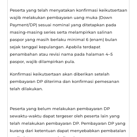
Peserta yang telah menyatakan konfirmasi keikutsertaan
wajib melakukan pembayaran uang muka (Down
Payment/DP) sesuai nominal yang ditetapkan pada
masing-masing series serta melampirkan salinan
paspor yang masih berlaku minimal 6 (enam) bulan
sejak tanggal kepulangan. Apabila terdapat
penambahan atau revisi nama pada halaman 4–5
paspor, wajib dilampirkan pula.
Konfirmasi keikutsertaan akan diberikan setelah
pembayaran DP diterima dan konfirmasi pemesanan
telah dilakukan.
Peserta yang belum melakukan pembayaran DP
sewaktu-waktu dapat tergeser oleh peserta lain yang
telah melakukan pembayaran DP. Pembayaran DP yang
kurang dari ketentuan dapat menyebabkan pembatalan