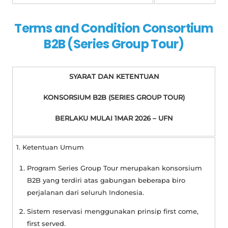
Terms and Condition Consortium
B2B (Series Group Tour)
SYARAT DAN KETENTUAN
KONSORSIUM B2B (SERIES GROUP TOUR)
BERLAKU MULAI 1MAR 2026 – UFN
1. Ketentuan Umum
Program Series Group Tour merupakan konsorsium
B2B yang terdiri atas gabungan beberapa biro
perjalanan dari seluruh Indonesia.
Sistem reservasi menggunakan prinsip
first come,
first served
.