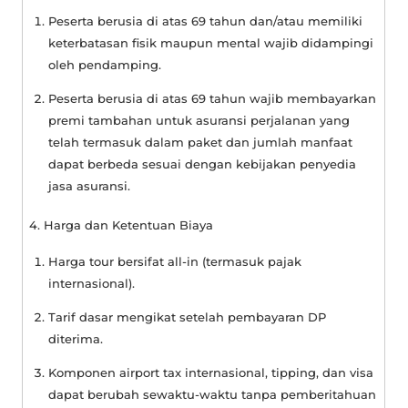
Peserta berusia di atas 69 tahun dan/atau memiliki
keterbatasan fisik maupun mental wajib didampingi
oleh pendamping.
Peserta berusia di atas 69 tahun wajib membayarkan
premi tambahan untuk asuransi perjalanan yang
telah termasuk dalam paket dan jumlah manfaat
dapat berbeda sesuai dengan kebijakan penyedia
jasa asuransi.
4. Harga dan Ketentuan Biaya
Harga tour bersifat
all-in
(termasuk pajak
internasional).
Tarif dasar mengikat setelah pembayaran DP
diterima.
Komponen airport tax internasional, tipping, dan visa
dapat berubah sewaktu-waktu tanpa pemberitahuan