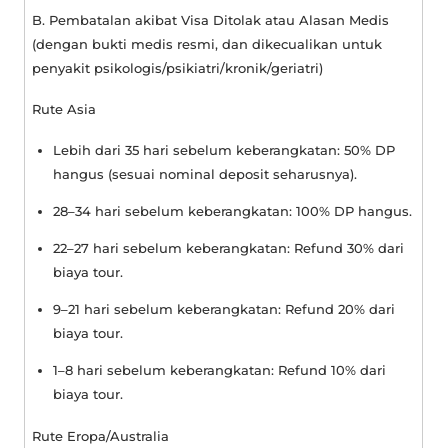
B. Pembatalan akibat Visa Ditolak atau Alasan Medis
(dengan bukti medis resmi, dan dikecualikan untuk
penyakit psikologis/psikiatri/kronik/geriatri)
Rute Asia
Lebih dari 35 hari sebelum keberangkatan: 50% DP
hangus (sesuai nominal deposit seharusnya).
28–34 hari sebelum keberangkatan: 100% DP hangus.
22–27 hari sebelum keberangkatan: Refund 30% dari
biaya tour.
9–21 hari sebelum keberangkatan: Refund 20% dari
biaya tour.
1–8 hari sebelum keberangkatan: Refund 10% dari
biaya tour.
Rute Eropa/Australia