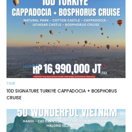
TOUR
10D SIGNATURE TURKIYE CAPPADOCIA + BOSPHORUS
CRUISE