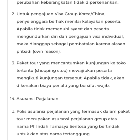
perubahan keberangkatan tidak diperkenankan.
Untuk pengajuan Visa Group Korea/China,
penyelenggara berhak menilai kelayakan peserta.
Apabila tidak memenuhi syarat dan peserta
mengundurkan diri dari pengajuan visa individual,
maka dianggap sebagai pembatalan karena alasan
pribadi (
own reason
).
Paket tour yang mencantumkan kunjungan ke toko
tertentu (
shopping stop
) mewajibkan peserta
mengikuti kunjungan tersebut. Apabila tidak, akan
dikenakan biaya penalti yang bersifat wajib.
14. Asuransi Perjalanan
Polis asuransi perjalanan yang termasuk dalam paket
tour merupakan asuransi perjalanan group atas
nama PT Indah Tamasya Sentosa yang bertindak
untuk dan atas nama tertanggung.