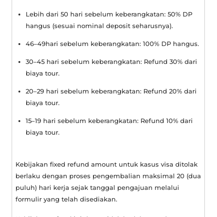
Lebih dari 50 hari sebelum keberangkatan: 50% DP
hangus (sesuai nominal deposit seharusnya).
46–49hari sebelum keberangkatan: 100% DP hangus.
30–45 hari sebelum keberangkatan: Refund 30% dari
biaya tour.
20–29 hari sebelum keberangkatan: Refund 20% dari
biaya tour.
15–19 hari sebelum keberangkatan: Refund 10% dari
biaya tour.
Kebijakan
fixed refund amount
untuk kasus visa ditolak
berlaku dengan proses pengembalian maksimal 20 (dua
puluh) hari kerja sejak tanggal pengajuan melalui
formulir yang telah disediakan.