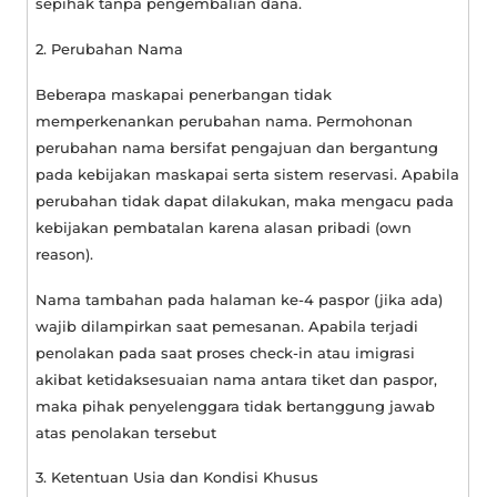
sepihak tanpa pengembalian dana.
2. Perubahan Nama
Beberapa maskapai penerbangan tidak
memperkenankan perubahan nama. Permohonan
perubahan nama bersifat pengajuan dan bergantung
pada kebijakan maskapai serta sistem reservasi. Apabila
perubahan tidak dapat dilakukan, maka mengacu pada
kebijakan pembatalan karena alasan pribadi (
own
reason
).
Nama tambahan pada halaman ke-4 paspor (jika ada)
wajib dilampirkan saat pemesanan. Apabila terjadi
penolakan pada saat proses check-in atau imigrasi
akibat ketidaksesuaian nama antara tiket dan paspor,
maka pihak penyelenggara tidak bertanggung jawab
atas penolakan tersebut
3. Ketentuan Usia dan Kondisi Khusus